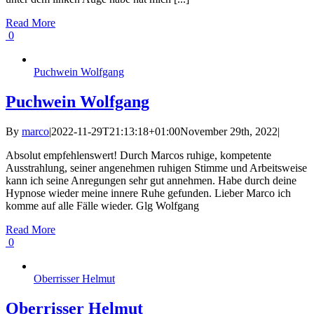
Read More
0
Puchwein Wolfgang
Puchwein Wolfgang
By
marco
|
2022-11-29T21:13:18+01:00
November 29th, 2022
|
Absolut empfehlenswert! Durch Marcos ruhige, kompetente
Ausstrahlung, seiner angenehmen ruhigen Stimme und Arbeitsweise
kann ich seine Anregungen sehr gut annehmen. Habe durch deine
Hypnose wieder meine innere Ruhe gefunden. Lieber Marco ich
komme auf alle Fälle wieder. Glg Wolfgang
Read More
0
Oberrisser Helmut
Oberrisser Helmut