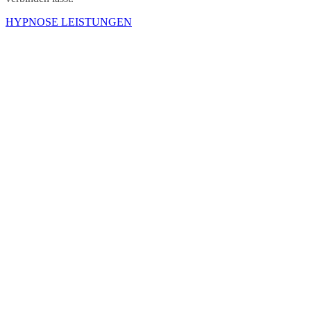
HYPNOSE LEISTUNGEN