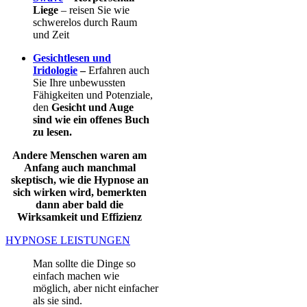
Liege
– reisen Sie wie
schwerelos durch Raum
und Zeit
Gesichtlesen und
Iridologie
–
Erfahren auch
Sie Ihre unbewussten
Fähigkeiten und Potenziale,
den
Gesicht und Auge
sind wie ein offenes Buch
zu lesen.
Andere Menschen waren am
Anfang auch manchmal
skeptisch, wie die Hypnose an
sich wirken wird, bemerkten
dann aber bald die
Wirksamkeit und Effizienz
HYPNOSE LEISTUNGEN
Man sollte die Dinge so
einfach machen wie
möglich, aber nicht einfacher
als sie sind.