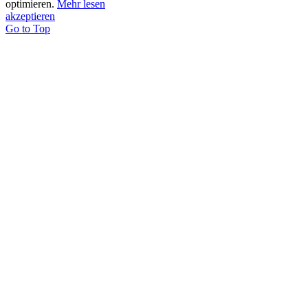
optimieren.
Mehr lesen
akzeptieren
Go to Top