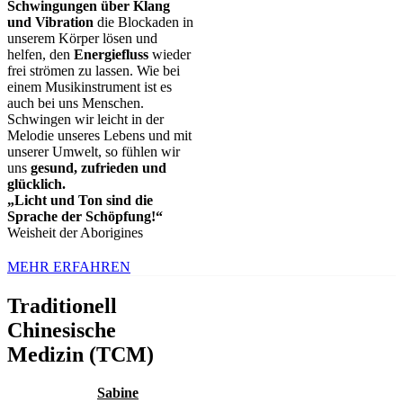
Schwingungen über Klang
und Vibration
die Blockaden in
unserem Körper lösen und
helfen, den
Energiefluss
wieder
frei strömen zu lassen. Wie bei
einem Musikinstrument ist es
auch bei uns Menschen.
Schwingen wir leicht in der
Melodie unseres Lebens und mit
unserer Umwelt, so fühlen wir
uns
gesund, zufrieden und
glücklich.
„Licht und Ton sind die
Sprache der Schöpfung!“
Weisheit der Aborigines
MEHR ERFAHREN
Traditionell
Chinesische
Medizin (TCM)
Sabine