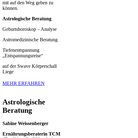
mit auf den Weg geben zu
können.
Astrologische Beratung
Geburtshoroskop – Analyse
Astromedizinische Beratung
Tiefenentspannung
„Entspannungsreise“
auf der Swave Körperschall
Liege
MEHR ERFAHREN
Astrologische
Beratung
Sabine Weissenberger⁠
Ernährungsberaterin TCM