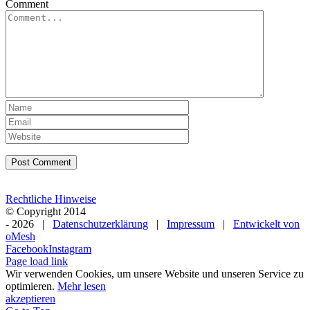
Comment
Rechtliche Hinweise
© Copyright 2014
-
2026 |
Datenschutzerklärung
|
Impressum
|
Entwickelt von
oMesh
Facebook
Instagram
Page load link
Wir verwenden Cookies, um unsere Website und unseren Service zu
optimieren.
Mehr lesen
akzeptieren