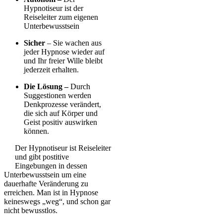
Hypnotiseur ist der
Reiseleiter zum eigenen
Unterbewusstsein
Sicher
– Sie wachen aus
jeder Hypnose wieder auf
und Ihr freier Wille bleibt
jederzeit erhalten.
Die Lösung –
Durch
Suggestionen werden
Denkprozesse verändert,
die sich auf Körper und
Geist positiv auswirken
können.
Der Hypnotiseur ist Reiseleiter
und gibt postitive
Eingebungen in dessen
Unterbewusstsein um eine
dauerhafte Veränderung zu
erreichen. Man ist in Hypnose
keineswegs „weg“, und schon gar
nicht bewusstlos.