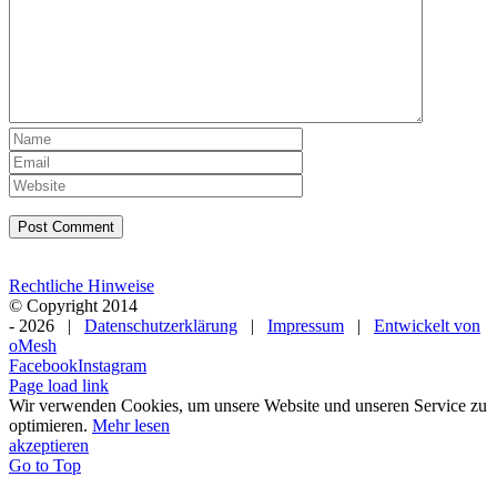
Rechtliche Hinweise
© Copyright 2014
-
2026 |
Datenschutzerklärung
|
Impressum
|
Entwickelt von
oMesh
Facebook
Instagram
Page load link
Wir verwenden Cookies, um unsere Website und unseren Service zu
optimieren.
Mehr lesen
akzeptieren
Go to Top