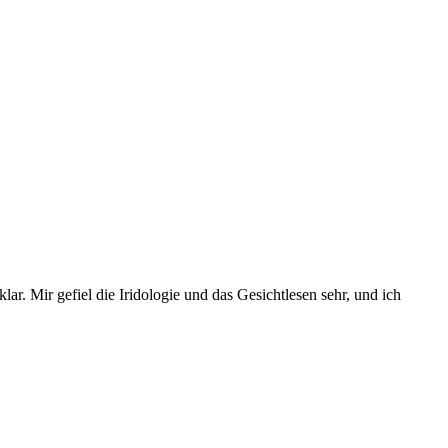
. Mir gefiel die Iridologie und das Gesichtlesen sehr, und ich