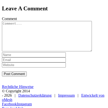
Leave A Comment
Comment
Rechtliche Hinweise
© Copyright 2014
-
2026 |
Datenschutzerklärung
|
Impressum
|
Entwickelt von
oMesh
Facebook
Instagram