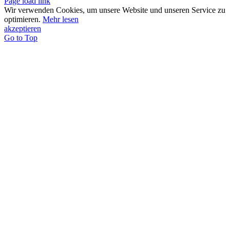
Page load link
Wir verwenden Cookies, um unsere Website und unseren Service zu
optimieren.
Mehr lesen
akzeptieren
Go to Top