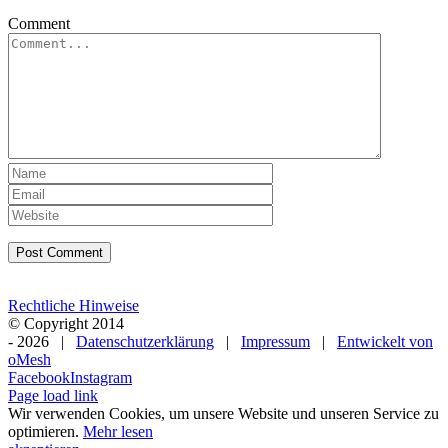
Comment
Rechtliche Hinweise
© Copyright 2014
-
2026 |
Datenschutzerklärung
|
Impressum
|
Entwickelt von
oMesh
Facebook
Instagram
Page load link
Wir verwenden Cookies, um unsere Website und unseren Service zu
optimieren.
Mehr lesen