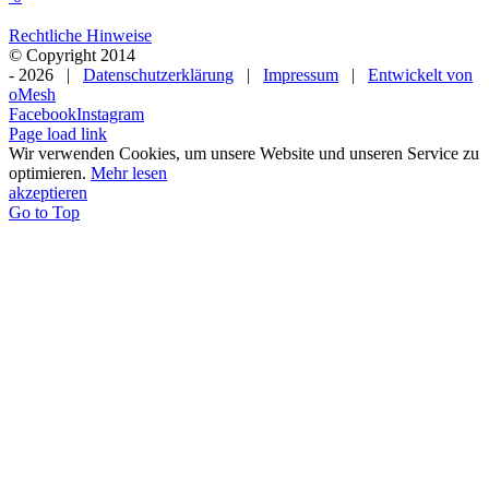
Rechtliche Hinweise
© Copyright 2014
-
2026 |
Datenschutzerklärung
|
Impressum
|
Entwickelt von
oMesh
Facebook
Instagram
Page load link
Wir verwenden Cookies, um unsere Website und unseren Service zu
optimieren.
Mehr lesen
akzeptieren
Go to Top