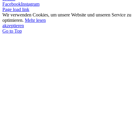
Facebook
Instagram
Page load link
Wir verwenden Cookies, um unsere Website und unseren Service zu
optimieren.
Mehr lesen
akzeptieren
Go to Top