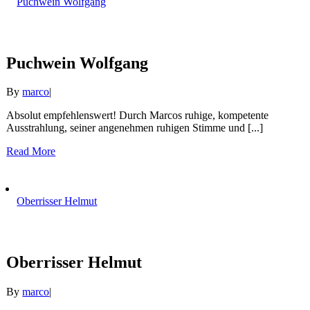
Puchwein Wolfgang
Puchwein Wolfgang
By
marco
|
Absolut empfehlenswert! Durch Marcos ruhige, kompetente
Ausstrahlung, seiner angenehmen ruhigen Stimme und [...]
Read More
Oberrisser Helmut
Oberrisser Helmut
By
marco
|