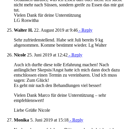
nicht mehr nach Süssen, sondern greife zu Essen das mir gut
tut.
Vielen Dank für deine Unterstützung
LG Roswitha
Walter H.
22. August 2019 at 9:46
- Reply
Sehr zufriedenstellend. Habe seit Juli bereits 9 kg
abgenommen. Komme bestimmt wieder. Lg Walter
Nicole
25. Juni 2019 at 12:42
- Reply
Auch ich durfte diese tolle Erfahrung machen! Nach
anfänglicher Skepsis/Angst hatte ich mich dann doch dazu
entschlossen einen Termin zu vereinbaren. Und ich muss
sagen: Zum Glück!
Es geht mir nach den Behandlungen viel besser!
Vielen Dank Marco für deine Unterstützung – sehr
empfehlenswert!
Liebe Grüße Nicole
Monika
5. Juni 2019 at 15:18
- Reply