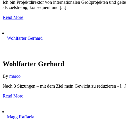
Ich bin Projektdirektor von internationalen Großprojekten und gelte
als zielstrebig, konsequent und [...]
Read More
Wohlfarter Gerhard
Wohlfarter Gerhard
By
marco
|
Nach 3 Sitzungen – mit dem Ziel mein Gewicht zu reduzieren - [...]
Read More
Magg Raffaela