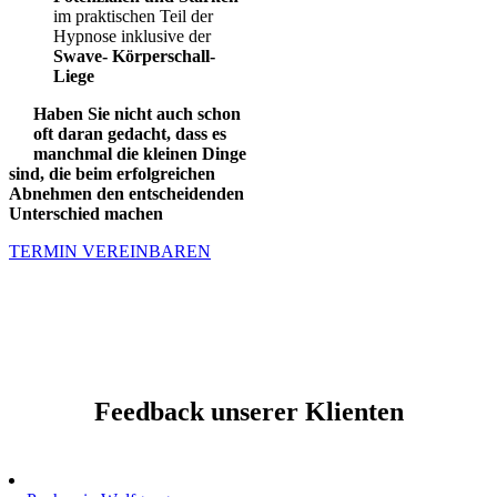
im praktischen Teil der
Hypnose inklusive der
Swave- Körperschall-
Liege
Haben Sie nicht auch schon
oft daran gedacht, dass es
manchmal die kleinen Dinge
sind,
die beim erfolgreichen
Abnehmen den entscheidenden
Unterschied machen
TERMIN VEREINBAREN
Feedback unserer Klienten